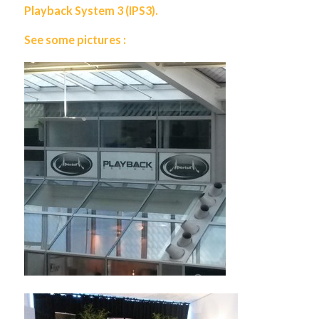
Playback System 3 (IPS3).
See some pictures :