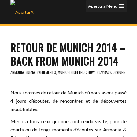
Apertura Menu
RETOUR DE MUNICH 2014 –
BACK FROM MUNICH 2014
ARMONIA
,
EDENA
,
EVÈNEMENTS
,
MUNICH HIGH END SHOW
,
PLAYBACK DESIGNS
Nous sommes de retour de Munich où nous avons passé
4 jours d’écoutes, de rencontres et de découvertes
inoubliables.
Merci à tous ceux qui nous ont rendu visite, pour de
courts ou de longs moments d’écoutes sur Armonia &