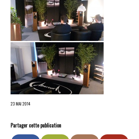
23 MAI 2014
Partager cette publication