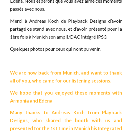
Edena. Nous espérons que vous avez aimé ces moments
passés avec nous.
Merci à Andreas Koch de Playback Designs d’avoir
partagé ce stand avec nous, et d’avoir présenté pour la
1ère fois à Munich son ampli/DAC intégré IPS3.
Quelques photos pour ceux qui n’ont pu venir.
We are now back from Munich, and want to thank
all of you, who came for our listening sessions.
We hope that you enjoyed these moments with
Armonia and Edena.
Many thanks to Andreas Koch from Playback
Designs, who shared the booth with us and
presented for the 1st time in Munich his Integrated