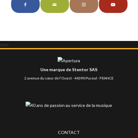
toto
Une marque de Stentor SAS
2 avenue du cœur de l’Ouest - 44390 Puceul - FRANCE
CONTACT